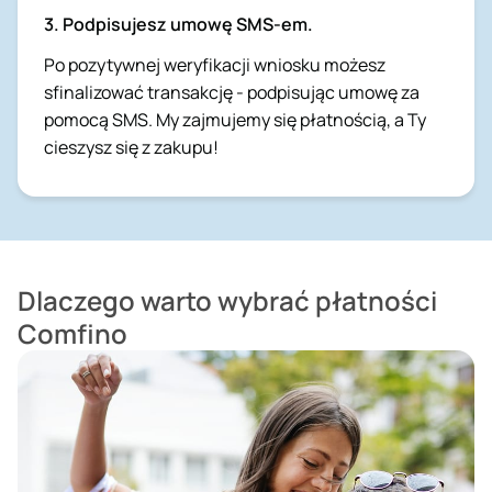
3. Podpisujesz umowę SMS-em.
Po pozytywnej weryfikacji wniosku możesz
sfinalizować transakcję - podpisując umowę za
pomocą SMS. My zajmujemy się płatnością, a Ty
cieszysz się z zakupu!
Dlaczego warto wybrać płatności
Comfino