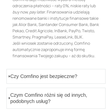
odroczenia płatności – raty 0%, niskie raty lub
buy now, pay later
. Finansowania udzielają
renomowane banki i instytucje finansowe takie
jak Alior Bank, Santander Consumer Bank, Bank
Pekao, Credit Agricole, InBank, PayPo, Twisto,
Smartney, PragmaPay, LeaseLink, BLIK.
Jeśli wniosek zostanie odrzucony, Comfino
automatycznie zaproponuje inną formę
finansowania Twojego zakupu – aż do skutku.
Czy Comfino jest bezpieczne?
Czym Comfino różni się od innych,
podobnych usług?