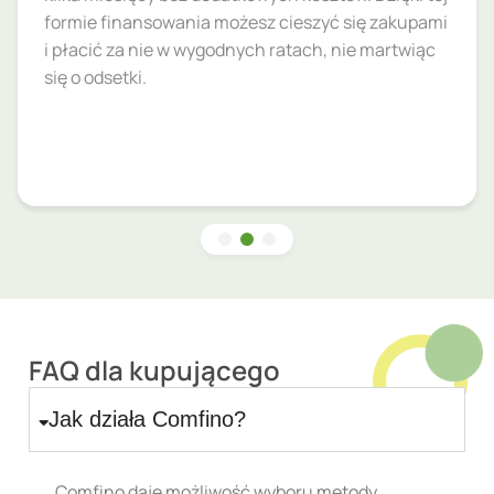
formie finansowania możesz cieszyć się zakupami
i płacić za nie w wygodnych ratach, nie martwiąc
się o odsetki.
FAQ dla kupującego
Jak działa Comfino?
Comfino daje możliwość wyboru metody