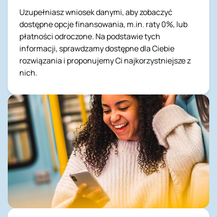
Uzupełniasz wniosek danymi, aby zobaczyć
dostępne opcje finansowania, m.in. raty 0%, lub
płatności odroczone. Na podstawie tych
informacji, sprawdzamy dostępne dla Ciebie
rozwiązania i proponujemy Ci najkorzystniejsze z
nich.