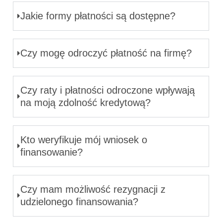
Jakie formy płatności są dostępne?
Czy mogę odroczyć płatność na firmę?
Czy raty i płatności odroczone wpływają
na moją zdolność kredytową?
Kto weryfikuje mój wniosek o
finansowanie?
Czy mam możliwość rezygnacji z
udzielonego finansowania?