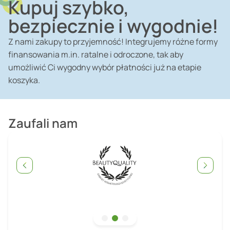
Kupuj szybko,
bezpiecznie i wygodnie!
Z nami zakupy to przyjemność! Integrujemy różne formy
finansowania m.in. ratalne i odroczone, tak aby
umożliwić Ci wygodny wybór płatności już na etapie
koszyka.
Zaufali nam