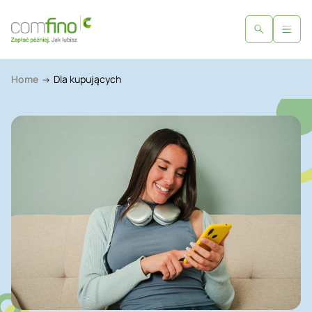
Home
Dla kupujących