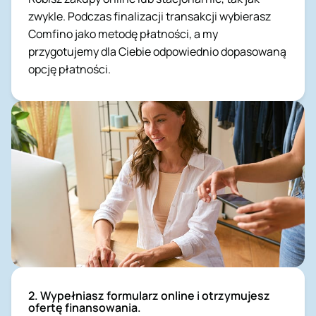
zwykle. Podczas finalizacji transakcji wybierasz
Comfino jako metodę płatności, a my
przygotujemy dla Ciebie odpowiednio dopasowaną
opcję płatności.
2. Wypełniasz formularz online i otrzymujesz
ofertę finansowania.