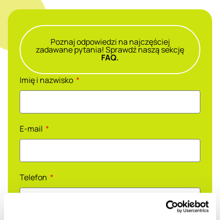
Poznaj odpowiedzi na najczęściej
zadawane pytania! Sprawdź naszą sekcję
FAQ.
Imię i nazwisko
E-mail
Telefon