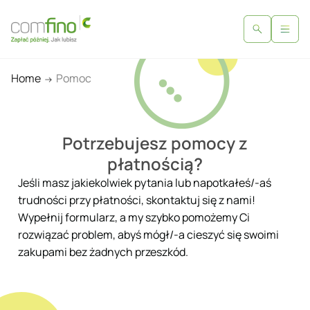
Home
Pomoc
Potrzebujesz pomocy z
płatnością?
Jeśli masz jakiekolwiek pytania lub napotkałeś/-aś
trudności przy płatności, skontaktuj się z nami!
Wypełnij formularz, a my szybko pomożemy Ci
rozwiązać problem, abyś mógł/-a cieszyć się swoimi
zakupami bez żadnych przeszkód.