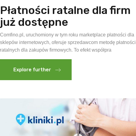
Płatności ratalne dla firm
już dostępne
Comfino.pl, uruchomiony w tym roku marketplace płatności dla
sklepów internetowych, oferuje sprzedawcom metodę płatności
ratalnych dla zakupów firmowych. To efekt współpra
Explore further