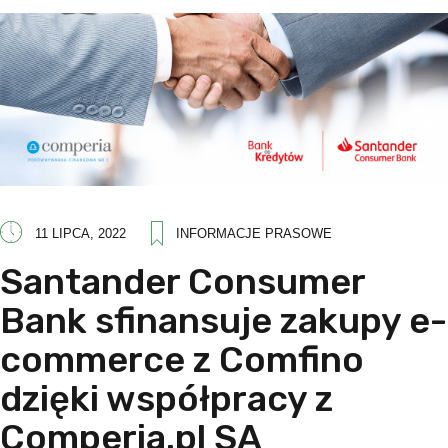
11 LIPCA, 2022
INFORMACJE PRASOWE
Santander Consumer
Bank sfinansuje zakupy e-
commerce z Comfino
dzięki współpracy z
Comperia.pl SA