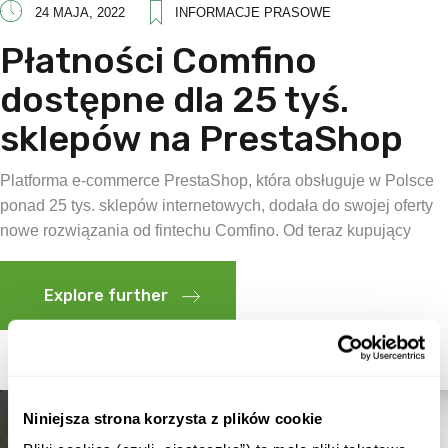
24 MAJA, 2022
INFORMACJE PRASOWE
Płatności Comfino
dostępne dla 25 tyś.
sklepów na PrestaShop
Platforma e-commerce PrestaShop, która obsługuje w Polsce
ponad 25 tys. sklepów internetowych, dodała do swojej oferty
nowe rozwiązania od fintechu Comfino. Od teraz kupujący
Explore further
Niniejsza strona korzysta z plików cookie