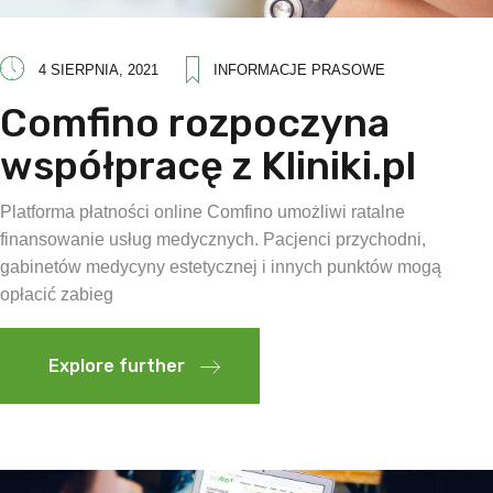
4 SIERPNIA, 2021
INFORMACJE PRASOWE
Comfino rozpoczyna
współpracę z Kliniki.pl
Platforma płatności online Comfino umożliwi ratalne
finansowanie usług medycznych. Pacjenci przychodni,
gabinetów medycyny estetycznej i innych punktów mogą
opłacić zabieg
Explore further