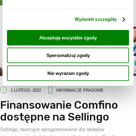
Wyświetl szczegóły
Akceptuję wszystkie zgody
Spersonalizuj zgody
Nie wyrażam zgody
1 LUTEGO, 2022
INFORMACJE PRASOWE
Finansowanie Comfino
dostępne na Sellingo
Sellingo, tworzące oprogramowanie dla sklepów