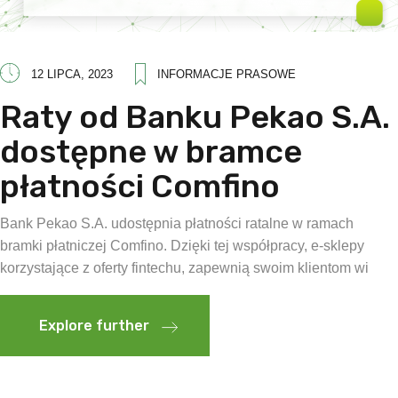
12 LIPCA, 2023
INFORMACJE PRASOWE
Raty od Banku Pekao S.A.
dostępne w bramce
płatności Comfino
Bank Pekao S.A. udostępnia płatności ratalne w ramach
bramki płatniczej Comfino. Dzięki tej współpracy, e-sklepy
korzystające z oferty fintechu, zapewnią swoim klientom wi
Explore further