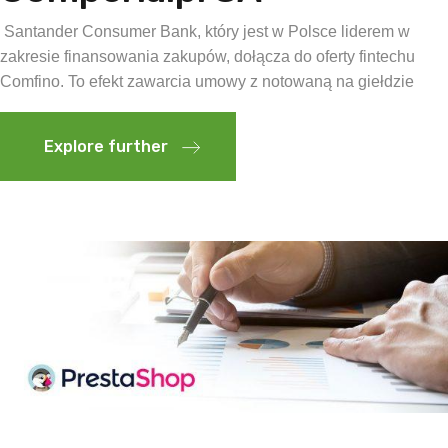
Santander Consumer Bank, który jest w Polsce liderem w
zakresie finansowania zakupów, dołącza do oferty fintechu
Comfino. To efekt zawarcia umowy z notowaną na giełdzie
Explore further