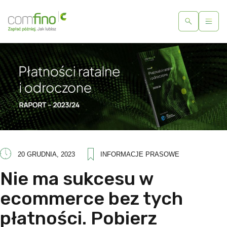
20 GRUDNIA, 2023
INFORMACJE PRASOWE
Nie ma sukcesu w
ecommerce bez tych
płatności. Pobierz