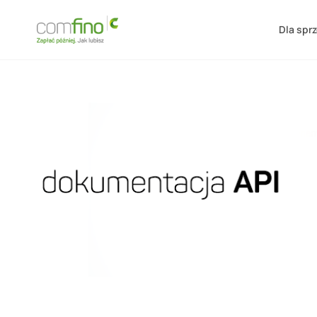
Dla spr